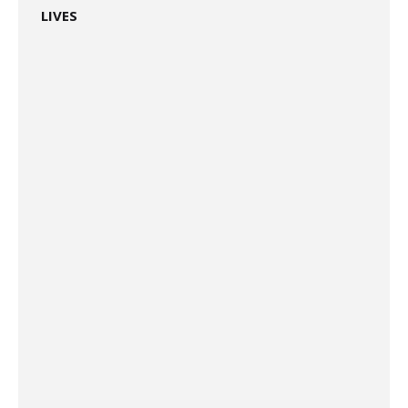
LIVES