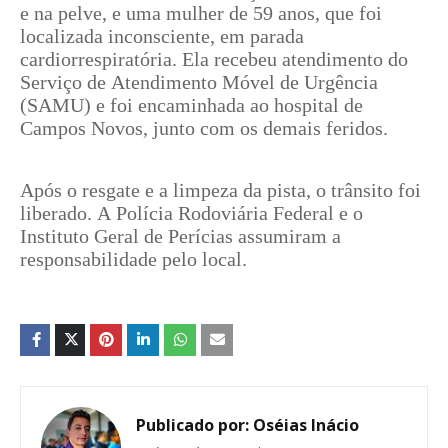
e na pelve, e uma mulher de 59 anos, que foi
localizada inconsciente, em parada
cardiorrespiratória. Ela recebeu atendimento do
Serviço de Atendimento Móvel de Urgência
(SAMU) e foi encaminhada ao hospital de
Campos Novos, junto com os demais feridos.
Após o resgate e a limpeza da pista, o trânsito foi
liberado. A Polícia Rodoviária Federal e o
Instituto Geral de Perícias assumiram a
responsabilidade pelo local.
Publicado por:
Oséias Inácio