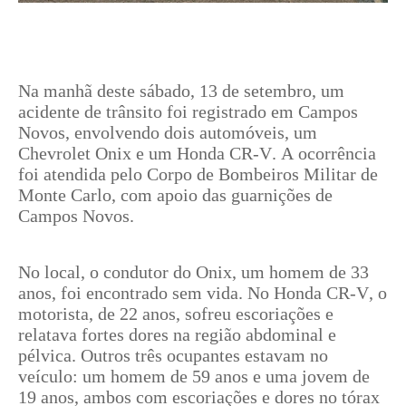
Na manhã deste sábado, 13 de setembro, um
acidente de trânsito foi registrado em Campos
Novos, envolvendo dois automóveis, um
Chevrolet Onix e um Honda CR-V. A ocorrência
foi atendida pelo Corpo de Bombeiros Militar de
Monte Carlo, com apoio das guarnições de
Campos Novos.
No local, o condutor do Onix, um homem de 33
anos, foi encontrado sem vida. No Honda CR-V, o
motorista, de 22 anos, sofreu escoriações e
relatava fortes dores na região abdominal e
pélvica. Outros três ocupantes estavam no
veículo: um homem de 59 anos e uma jovem de
19 anos, ambos com escoriações e dores no tórax