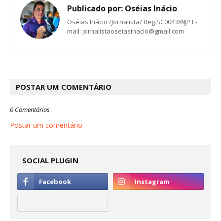
Publicado por:
Oséias Inácio
Oséias Inácio /Jornalista/ Reg.SC004389JP E-
mail: jornalistaoseiasinacio@gmail.com
POSTAR UM COMENTÁRIO
0 Comentários
Postar um comentário
SOCIAL PLUGIN