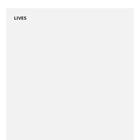
LIVES