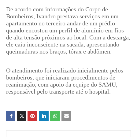
De acordo com informações do Corpo de
Bombeiros, Ivandro prestava serviços em um
apartamento no terceiro andar de um prédio
quando encostou um perfil de alumínio em fios
de alta tensão próximos ao local. Com a descarga,
ele caiu inconsciente na sacada, apresentando
queimaduras nos braços, tórax e abdômen.
O atendimento foi realizado inicialmente pelos
bombeiros, que iniciaram procedimentos de
reanimação, com apoio da equipe do SAMU,
responsável pelo transporte até o hospital.