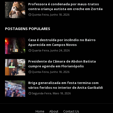
Professora é condenada por maus-tratos
contra criança autista em creche em Zortéa
Quinta-Feira, Junho 18, 2026
POSTAGENS POPULARES
Casa é destruída por incêndio no Bairro
Aparecida em Campos Novos
Quarta-Feira, Junho 24, 2026
Presidente da Câmara de Abdon Batista
cumpre agenda em Florianópolis
Quinta-Feira, Junho 18, 2026
Briga generalizada em festa termina com
vários feridos no interior de Anita Garibaldi
Segunda-Feira, Maio 18, 2026
Home
About
Contact Us