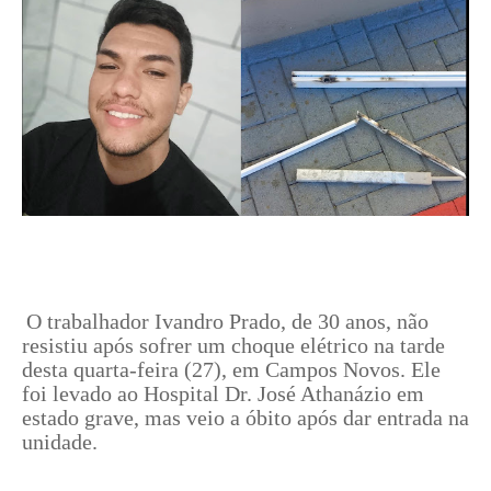
O trabalhador Ivandro Prado, de 30 anos, não
resistiu após sofrer um choque elétrico na tarde
desta quarta-feira (27), em Campos Novos. Ele
foi levado ao Hospital Dr. José Athanázio em
estado grave, mas veio a óbito após dar entrada na
unidade.