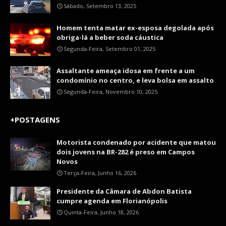
Sábado, Setembro 13, 2025
Homem tenta matar ex-esposa degolada após
obriga-lá a beber soda cáustica
Segunda-Feira, Setembro 01, 2025
Assaltante ameaça idosa em frente a um
condomínio no centro, e leva bolsa em assalto
Segunda-Feira, Novembro 10, 2025
+POSTAGENS
Motorista condenado por acidente que matou
dois jovens na BR-282 é preso em Campos
Novos
Terça-Feira, Junho 16, 2026
Presidente da Câmara de Abdon Batista
cumpre agenda em Florianópolis
Quinta-Feira, Junho 18, 2026