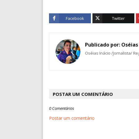
Facebook
Twitter
Publicado por:
Oséias 
Oséias Inácio /Jornalista/ R
POSTAR UM COMENTÁRIO
0 Comentários
Postar um comentário