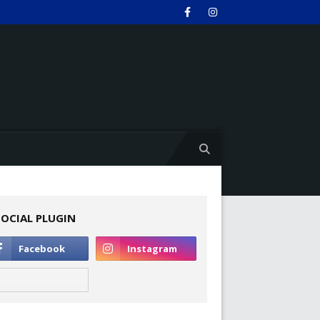
SOCIAL PLUGIN