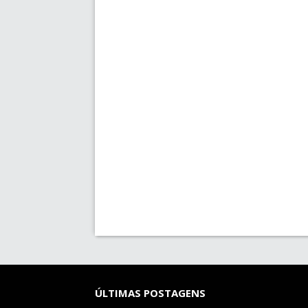
ÚLTIMAS POSTAGENS