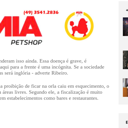
deram isso ainda. Essa doença é grave, é 
aqui para a frente é uma incógnita. Se a sociedade 
s será inglória - adverte Ribeiro.
a proibição de ficar na orla caiu em esquecimento, o 
 áreas livres. Segundo ele, a fiscalização é muito 
 em estabelecimentos como bares e restaurantes.