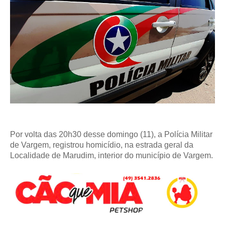
Por volta das 20h30 desse domingo (11), a Polícia Militar
de Vargem, registrou homicídio, na estrada geral da
Localidade de Marudim, interior do município de Vargem.