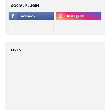
SOCIAL PLUGIN
LIVES