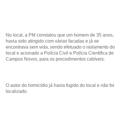
No local, a PM constatou que um homem de 35 anos,
havia sido atingido com várias facadas e já se
encontrava sem vida, sendo efetuado o isolamento do
local e acionado a Polícia Civil e Polícia Cientifica de
Campos Novos, para os procedimentos cabíveis.
O autor do homicídio já havia fugido do local e não foi
localizado.