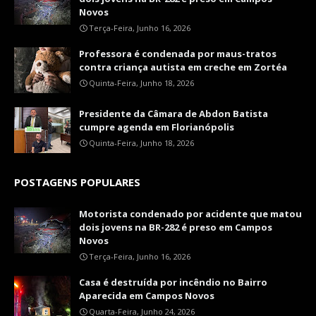
Novos
Terça-Feira, Junho 16, 2026
Professora é condenada por maus-tratos
contra criança autista em creche em Zortéa
Quinta-Feira, Junho 18, 2026
Presidente da Câmara de Abdon Batista
cumpre agenda em Florianópolis
Quinta-Feira, Junho 18, 2026
POSTAGENS POPULARES
Motorista condenado por acidente que matou
dois jovens na BR-282 é preso em Campos
Novos
Terça-Feira, Junho 16, 2026
Casa é destruída por incêndio no Bairro
Aparecida em Campos Novos
Quarta-Feira, Junho 24, 2026