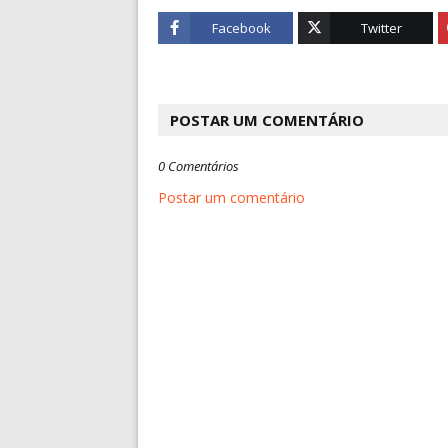
Facebook
Twitter
POSTAR UM COMENTÁRIO
0 Comentários
Postar um comentário