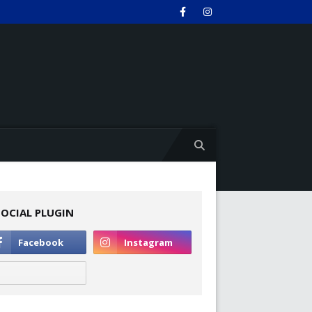
SOCIAL PLUGIN