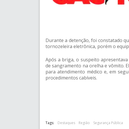
Durante a detenção, foi constatado q
tornozeleira eletrônica, porém o equip
Após a briga, o suspeito apresentava 
de sangramento na orelha e vômito. El
para atendimento médico e, em seguid
procedimentos cabíveis.
Tags:
Destaques
Região
Segurança Pública