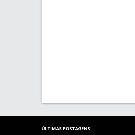
ÚLTIMAS POSTAGENS