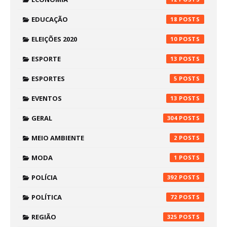
EDUCAÇÃO
18
ELEIÇÕES 2020
10
ESPORTE
13
ESPORTES
5
EVENTOS
13
GERAL
304
MEIO AMBIENTE
2
MODA
1
POLÍCIA
392
POLÍTICA
72
REGIÃO
325