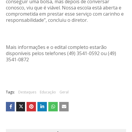
conseguir uma bolsa, mas depois de conversar
conosco, viu que é viável. Nossa escola está aberta e
comprometida em prestar esse serviço com carinho e
responsabilidade”, concluiu o diretor.
Mais informações e o edital completo estarão
disponíveis pelos telefones (49) 3541-0592 ou (49)
3541-0872
Tags:
Destaques
Educação
Geral