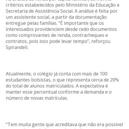
critérios estabelecidos pelo Ministério da Educação e
Secretaria de Assistência Social. A análise é feita por
um assistente social, a partir da documentação
entregue pelas famílias. “É importante que os
interessados providenciem desde cedo documentos
como comprovantes de renda, contracheques e
contratos, pois isso pode levar tempo”, reforçou
Spirandeli.
Atualmente, o colégio já conta com mais de 100
estudantes bolsistas, o que representa cerca de 20%
do total de alunos matriculados. A expectativa é
manter esse percentual conforme a demanda e o
número de novas matrículas.
“Tem muita gente que acreditava que não era possível