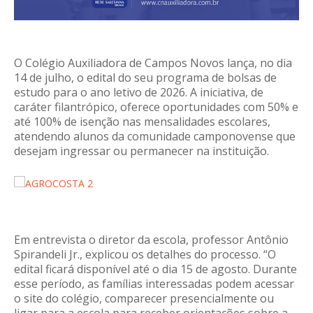
O Colégio Auxiliadora de Campos Novos lança, no dia
14 de julho, o edital do seu programa de bolsas de
estudo para o ano letivo de 2026. A iniciativa, de
caráter filantrópico, oferece oportunidades com 50% e
até 100% de isenção nas mensalidades escolares,
atendendo alunos da comunidade camponovense que
desejam ingressar ou permanecer na instituição.
Em entrevista o diretor da escola, professor Antônio
Spirandeli Jr., explicou os detalhes do processo. “O
edital ficará disponível até o dia 15 de agosto. Durante
esse período, as famílias interessadas podem acessar
o site do colégio, comparecer presencialmente ou