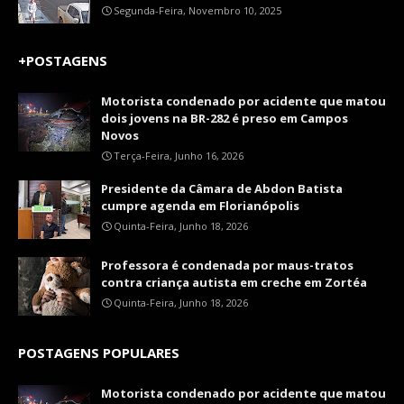
Segunda-Feira, Novembro 10, 2025
+POSTAGENS
Motorista condenado por acidente que matou
dois jovens na BR-282 é preso em Campos
Novos
Terça-Feira, Junho 16, 2026
Presidente da Câmara de Abdon Batista
cumpre agenda em Florianópolis
Quinta-Feira, Junho 18, 2026
Professora é condenada por maus-tratos
contra criança autista em creche em Zortéa
Quinta-Feira, Junho 18, 2026
POSTAGENS POPULARES
Motorista condenado por acidente que matou