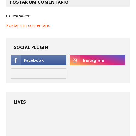
POSTAR UM COMENTÁRIO
0 Comentários
Postar um comentário
SOCIAL PLUGIN
LIVES