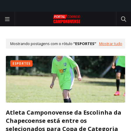
Mostrando postagens com o rótulo
ESPORTES
Mostrar tudo
ESPORTES
Atleta Camponovense da Escolinha da
Chapecoense está entre os
selecionados para Copa de Categoria