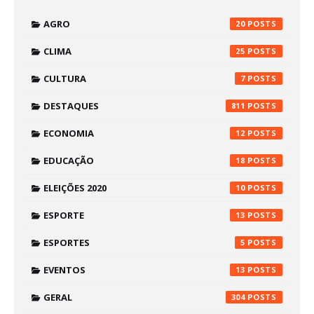
AGRO
20
CLIMA
25
CULTURA
7
DESTAQUES
811
ECONOMIA
12
EDUCAÇÃO
18
ELEIÇÕES 2020
10
ESPORTE
13
ESPORTES
5
EVENTOS
13
GERAL
304