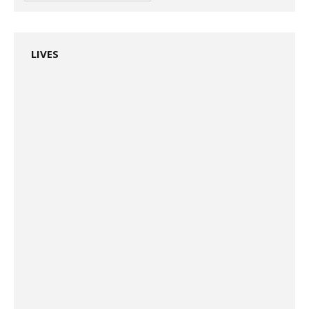
LIVES