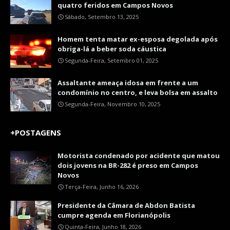
quatro feridos em Campos Novos
Sábado, Setembro 13, 2025
Homem tenta matar ex-esposa degolada após
obriga-lá a beber soda cáustica
Segunda-Feira, Setembro 01, 2025
Assaltante ameaça idosa em frente a um
condomínio no centro, e leva bolsa em assalto
Segunda-Feira, Novembro 10, 2025
+POSTAGENS
Motorista condenado por acidente que matou
dois jovens na BR-282 é preso em Campos
Novos
Terça-Feira, Junho 16, 2026
Presidente da Câmara de Abdon Batista
cumpre agenda em Florianópolis
Quinta-Feira, Junho 18, 2026