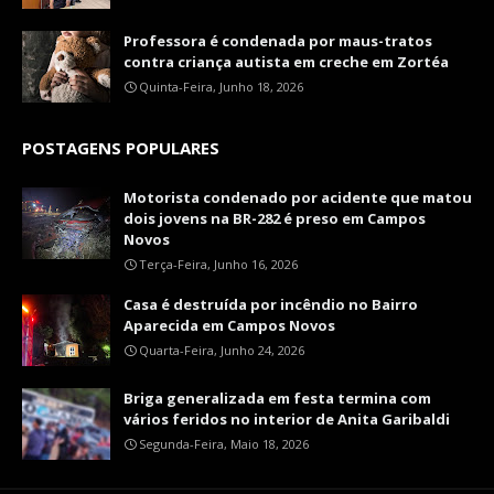
Professora é condenada por maus-tratos
contra criança autista em creche em Zortéa
Quinta-Feira, Junho 18, 2026
POSTAGENS POPULARES
Motorista condenado por acidente que matou
dois jovens na BR-282 é preso em Campos
Novos
Terça-Feira, Junho 16, 2026
Casa é destruída por incêndio no Bairro
Aparecida em Campos Novos
Quarta-Feira, Junho 24, 2026
Briga generalizada em festa termina com
vários feridos no interior de Anita Garibaldi
Segunda-Feira, Maio 18, 2026